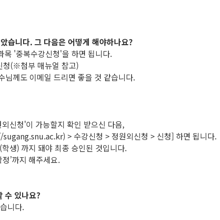
받았습니다. 그 다음은 어떻게 해야하나요?
과목 '중복수강신청'을 하면 됩니다.
청(※첨부 매뉴얼 참고)
교수님께도 이메일 드리면 좋을 것 같습니다.
원외신청'이 가능할지 확인 받으신 다음,
ang.snu.ac.kr) > 수강신청 > 정원외신청 > 신청] 하면 됩니다.
정(학생) 까지 돼야 최종 승인된 것입니다.
정’까지 해주세요.
 수 있나요?
없습니다.