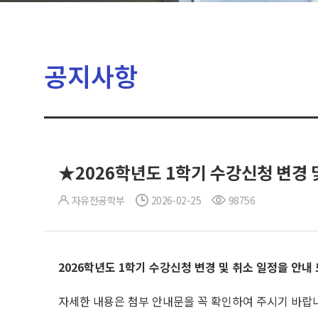
공지사항
★2026학년도 1학기 수강신청 변경 
자유전공학부
2026-02-25
98756
2026
학년도 1
학기 수강신청 변경 및 취소 일정을 안내
자세한 내용은 첨부 안내문을 꼭 확인하여 주시기 바랍