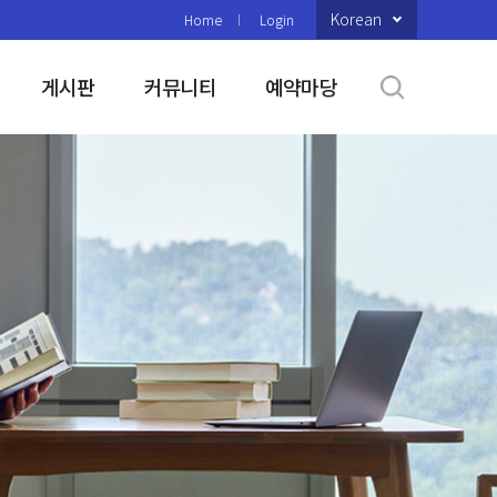
Korean
Home
Login
게시판
커뮤니티
예약마당