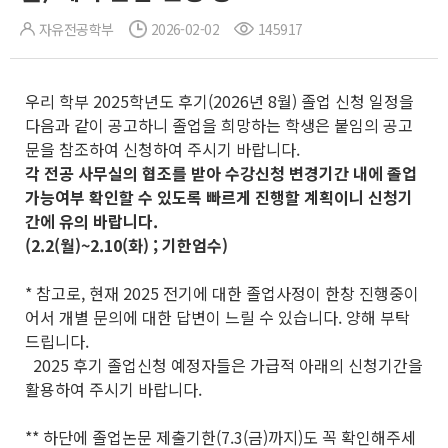
자유전공학부
2026-02-02
145917
우리 학부 2025학년도 후기(2026년 8월) 졸업 신청 일정을
다음과 같이 공고하니 졸업을 희망하는 학생은 붙임의 공고
문을 참조하여 신청하여 주시기 바랍니다.
각 전공 사무실의 협조를 받아 수강신청 변경기간 내에 졸업
가능여부 확인할 수 있도록 빠르게 진행할 계획이니 신청기
간에 유의 바랍니다.
(2.2(월)~2.10(화) ; 기한엄수)
* 참고로, 현재 2025 전기에 대한 졸업사정이 한창 진행중이
어서 개별 문의에 대한 답변이 느릴 수 있습니다. 양해 부탁
드립니다.
2025 후기 졸업신청 예정자들은 가급적 아래의 신청기간을
활용하여 주시기 바랍니다.
** 하단에 졸업논문 제출기한(7.3(금)까지)도 꼭 확인해주세