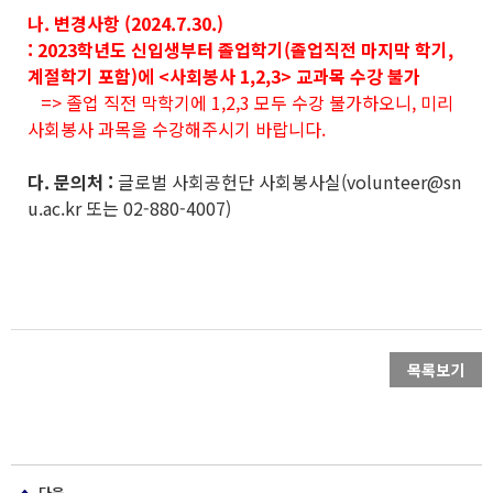
나. 변경사항 (2024.7.30.)
: 2023학년도 신입생부터 졸업학기(졸업직전 마지막 학기,
계절학기 포함)에 <사회봉사 1,2,3> 교과목 수강 불가
=> 졸업 직전 막학기에 1,2,3 모두 수강 불가하오니, 미리
사회봉사 과목을 수강해주시기 바랍니다.
다. 문의처 :
글로벌 사회공헌단 사회봉사실(volunteer@sn
u.ac.kr 또는 02-880-4007)
목록보기
다음