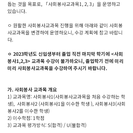
돕는 것을 목표로, 「사회봉사교과목1, 2, 3」을 운영하고
있습니다.
ㅇ 원활한 사회봉사교과목 진행을 위해 아래와 같이 사회봉
사교과목을 변경하여 운영하오니, 수강 계획에 참고 바랍니
다.
ㅇ 2023학년도 신입생부터 졸업 직전 마지막 학기에 <사회
봉사1,2,3> 교과목 수강이 불가하오니,
졸업학기 전에
미리
미리 사회봉사교과목을 수강하여 주시기 바랍니다.
가. 사회봉사 교과목 개요
1) 교과목명: 사회봉사1(사회봉사교과목을 처음 수강하는 학
생), 사회봉사2 (사회봉사1을 이수한 학생 ), 사회봉사3(사회
봉사2를 이수한 학생)
2) 이수학점: 1학점
3) 교과목 평가방식: S(합격) / U(불합격)