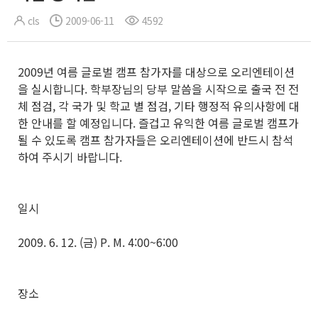
cls
2009-06-11
4592
2009년 여름 글로벌 캠프 참가자를 대상으로 오리엔테이션
을 실시합니다. 학부장님의 당부 말씀을 시작으로 출국 전 전
체 점검, 각 국가 및 학교 별 점검, 기타 행정적 유의사항에 대
한 안내를 할 예정입니다. 즐겁고 유익한 여름 글로벌 캠프가
될 수 있도록 캠프 참가자들은 오리엔테이션에 반드시 참석
하여 주시기 바랍니다.
일시
2009. 6. 12. (금) P. M. 4:00~6:00
장소