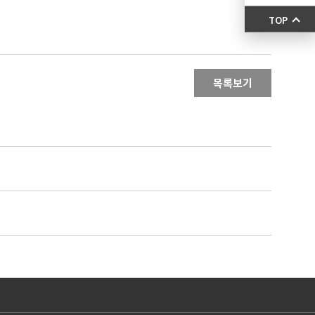
TOP
목록보기