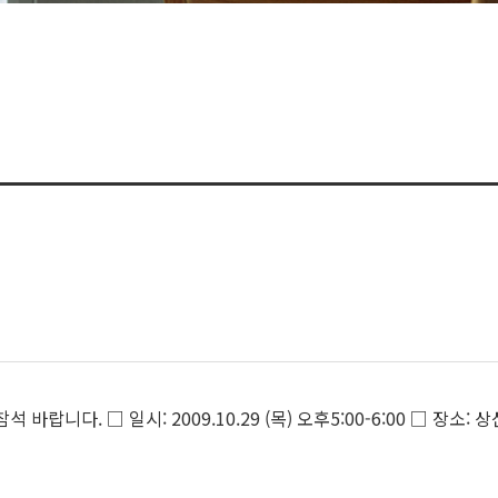
니다. □ 일시: 2009.10.29 (목) 오후5:00-6:00 □ 장소: 