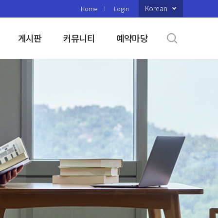
Korean
Home
Login
게시판
커뮤니티
예약마당