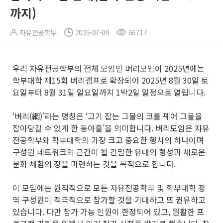
까지)
자유전공학부
2025-07-09
66717
우리 자유전공학부의 전체 모임인 벼리모임이 2025년에는
학부대학 제15회 벼리캠프로 확장되어 2025년 8월 30일 토
요일부터 8월 31일 일요일까지 1박2일 일정으로 열립니다.
‘벼리(綱)’라는 명칭은 ‘고기 잡는 그물의 코를 꿰어 그물을
잡아당길 수 있게 한 동아줄’을 의미합니다. 벼리모임은 자유
전공학부와 학부대학의 가장 크고 중요한 행사의 하나이며
구성원 네트워크의 근간이 될 긴밀한 유대의 형성과 새로운
문화 체험의 장을 마련하는 것을 목적으로 합니다.
이 모임에는 원칙적으로 모든 자유전공학부 및 학부대학 광
역 구성원이 적극적으로 참가할 것을 기대하고 또 권유하고
있습니다. 다만 참가 가능 인원이 한정되어 있고, 원활한 프