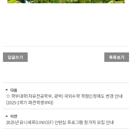
답글쓰기
목록보기
다음
☆ 학부대학(자유전공학부, 광역) 국외수학 학점인정제도 변경 안내
(2025-2학기 파견학생부터)
이전
2025년 유니세프(UNICEF) 인턴십 프로그램 참가자 모집 안내