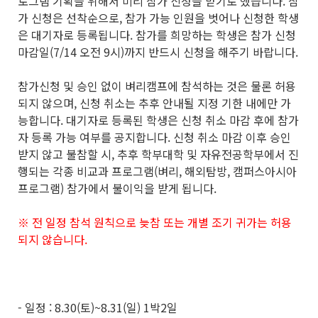
로그램 기획을 위해서 미리 참가 신청을 받기로 했습니다. 참
가 신청은 선착순으로, 참가 가능 인원을 벗어나 신청한 학생
은 대기자로 등록됩니다. 참가를 희망하는 학생은 참가 신청
마감일(7/14 오전 9시)까지 반드시 신청을 해주기 바랍니다.
참가신청 및 승인 없이 벼리캠프에 참석하는 것은 물론 허용
되지 않으며, 신청 취소는 추후 안내될 지정 기한 내에만 가
능합니다. 대기자로 등록된 학생은 신청 취소 마감 후에 참가
자 등록 가능 여부를 공지합니다. 신청 취소 마감 이후 승인
받지 않고 불참할 시, 추후 학부대학 및 자유전공학부에서 진
행되는 각종 비교과 프로그램(벼리, 해외탐방, 캠퍼스아시아
프로그램) 참가에서 불이익을 받게 됩니다.
※ 전 일정 참석 원칙으로 늦참 또는 개별 조기 귀가는 허용
되지 않습니다.
- 일정 : 8.30(토)~8.31(일) 1박2일