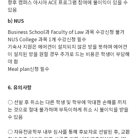
향후 캠퍼스 아시아 ACE 프로그램 참여에 불이익이 있을 수
있음
b)
NUS
Business School과 Faculty of Law 과목 수강신청 불가
NUS College 과목 1개 수강신청 필수
기숙사 지원은 에어컨이 설치되지 않은 방을 뜻하며 에어컨
이 설치된 방을 원할 경우 추가로 드는 비용은 학생이 부담해
야 함
Meal plan신청 필수
6.
유의사항
○ 선발 후 취소는 다른 학생 및 학부에 막대한 손해를 끼치
는 것으로 절대 불가하며 부득이하게 취소 시 불이익을 받을
수 있음
○ 자유전공학부 내부 심사를 통해 후보자로 선발된 후, 교환