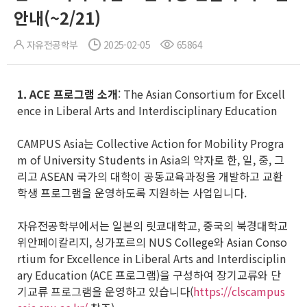
안내(~2/21)
자유전공학부
2025-02-05
65864
1. ACE
프로그램 소개
: The Asian Consortium for Excell
ence in Liberal Arts and Interdisciplinary Education
CAMPUS Asia는 Collective Action for Mobility Progra
m of University Students in Asia의 약자로 한, 일, 중, 그
리고 ASEAN 국가의 대학이 공동교육과정을 개발하고 교환
학생 프로그램을 운영하도록 지원하는 사업입니다.
자유전공학부에서는 일본의 릿쿄대학교, 중국의 북경대학교
위안페이칼리지, 싱가포르의 NUS College와 Asian Conso
rtium for Excellence in Liberal Arts and Interdisciplin
ary Education (ACE 프로그램)을 구성하여 장기교류와 단
기교류 프로그램을 운영하고 있습니다(
https://clscampus