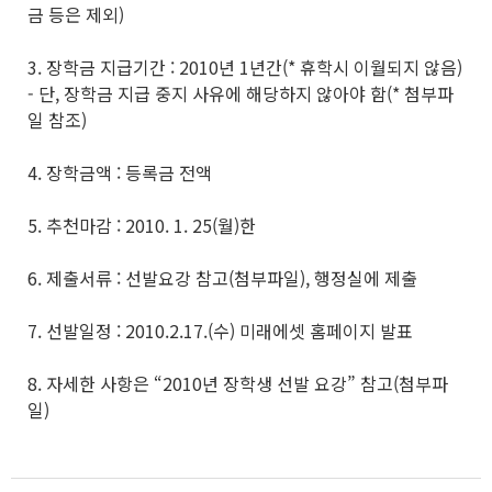
금 등은 제외)
3. 장학금 지급기간 : 2010년 1년간(* 휴학시 이월되지 않음)
- 단, 장학금 지급 중지 사유에 해당하지 않아야 함(* 첨부파
일 참조)
4. 장학금액 : 등록금 전액
5. 추천마감 : 2010. 1. 25(월)한
6. 제출서류 : 선발요강 참고(첨부파일), 행정실에 제출
7. 선발일정 : 2010.2.17.(수) 미래에셋 홈페이지 발표
8. 자세한 사항은 “2010년 장학생 선발 요강” 참고(첨부파
일)