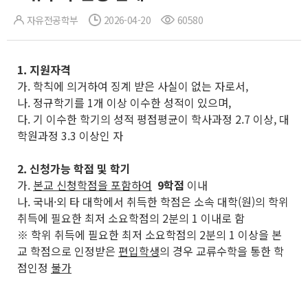
자유전공학부
2026-04-20
60580
1.
지원자격
가. 학칙에 의거하여 징계 받은 사실이 없는 자로서,
나. 정규학기를 1개 이상 이수한 성적이 있으며,
다. 기 이수한 학기의 성적 평점평균이 학사과정 2.7 이상, 대
학원과정 3.3 이상인 자
2. 신청가능 학점 및 학기
가.
본교 신청학점을 포함하여
9학점
이내
나. 국내·외 타 대학에서 취득한 학점은 소속 대학(원)의 학위
취득에 필요한 최저 소요학점의 2분의 1 이내로 함
※ 학위 취득에 필요한 최저 소요학점의 2분의 1 이상을 본
교 학점으로 인정받은
편입학생
의 경우 교류수학을 통한 학
점인정
불가