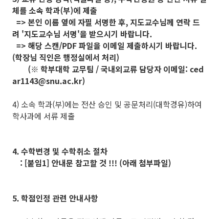
체를 소속 학과(부)에 제출
=> 본인 이름 옆에 자필 서명한 후, 지도교수님께 연락 드
려 '지도교수님 서명'을 받으시기 바랍니다.
=> 해당 스캔/PDF 파일을 이메일 제출하시기 바랍니다.
(학장님 직인은 행정실에서 처리)
(※ 학부대학 교무팀 / 국내외교류 담당자 이메일: ced
ar1143@snu.ac.kr)
4) 소속 학과(부)에는 전산 승인 및 공문처리(대학경유)하여
학사과에 서류 제출
4. 수학변경 및 수학취소 절차
: [붙임1] 안내문 참고할 것 !!! (아래 첨부파일)
5. 학점인정 관련 안내사항