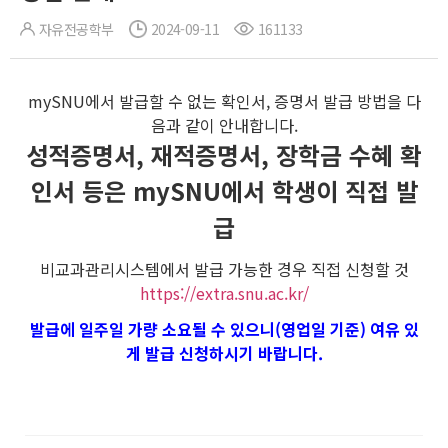
자유전공학부
2024-09-11
161133
mySNU에서 발급할 수 없는 확인서, 증명서 발급 방법을 다
음과 같이 안내합니다.
성적증명서, 재적증명서, 장학금 수혜 확
인서 등은 mySNU에서 학생이 직접 발
급
비교과관리시스템에서 발급 가능한 경우 직접 신청할 것
https://extra.snu.ac.kr/
발급에 일주일 가량 소요될 수 있으니(영업일 기준) 여유 있
게 발급 신청하시기 바랍니다.