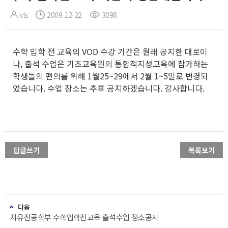
cls
2009-12-22
3098
수학 입학 전 교육의 VOD 수강 기간은 원래 공지한 대로이
나, 출석 수업은 기초교육원의 통합적지성교육에 참가하는
학생들의 편의를 위해 1월25~29에서 2월 1~5일로 변경되
었습니다. 수업 장소는 추후 공지하겠습니다. 감사합니다.
답글쓰기
목록보기
다음
자유전공학부 수학입학전교육 출석수업 장소공지