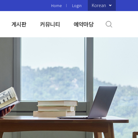
Korean
Home
Login
게시판
커뮤니티
예약마당