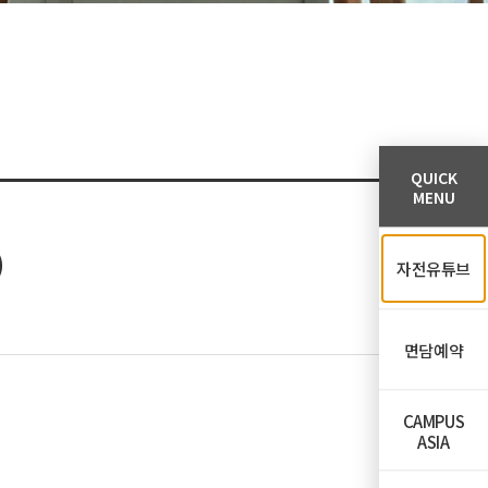
QUICK
MENU
)
자전유튜브
면담예약
CAMPUS
ASIA