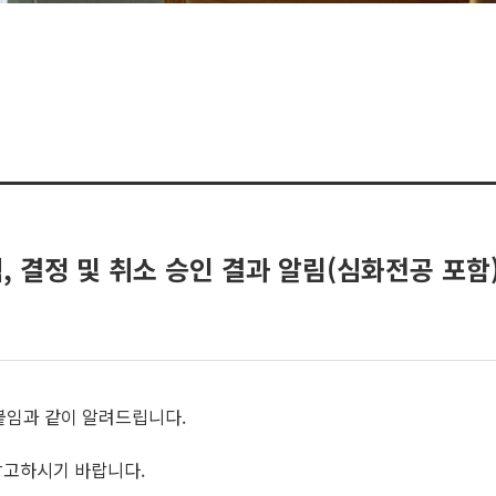
택, 결정 및 취소 승인 결과 알림(심화전공 포함
 붙임과 같이 알려드립니다.
참고하시기 바랍니다.