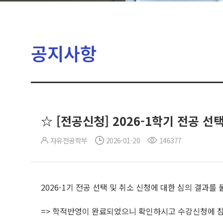
공지사항
☆ [전공신청] 2026-1학기 전공 선
자유전공학부
2026-01-20
146377
2026-1기 전공 선택 및 취소 신청에 대한 심의 결과를
=> 학적반영이 완료되었으니 확인하시고 수강신청에 