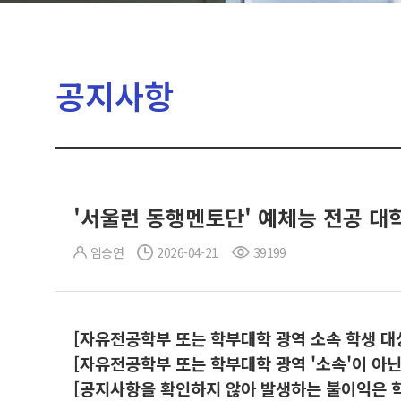
공지사항
'서울런 동행멘토단' 예체능 전공 대
임승연
2026-04-21
39199
[자유전공학부 또는 학부대학 광역 소속 학생 대
[자유전공학부 또는 학부대학 광역 '소속'이 아
[공지사항을 확인하지 않아 발생하는 불이익은 학