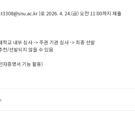
8@snu.ac.kr )로 2026. 4. 24.(금) 오전 11:00까지 제출
대학교 내부 심사 -> 주관 기관 심사 -> 최종 선발
 추천/선발되지 않을 수 있음
전자증명서 기능 활용)
p