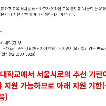
공하고 교육 격차를 해소하고자 온라인 교육 플랫폼 '서울런'을 운영
은 아래 지원 방법에 따라 신청하시기 바랍니다.
토링
이하 대학(원)생
명서, 우대조건 증빙서류(해당자에 한함) ※ 지원서(붙임3)의 경우 반드
(02-2133-3928)
울대학교에서 서울시로의 추천 기한
지원 가능하므로 아래 지원 기한(~4
음)