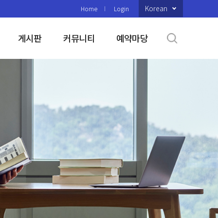
Korean
Home
Login
게시판
커뮤니티
예약마당