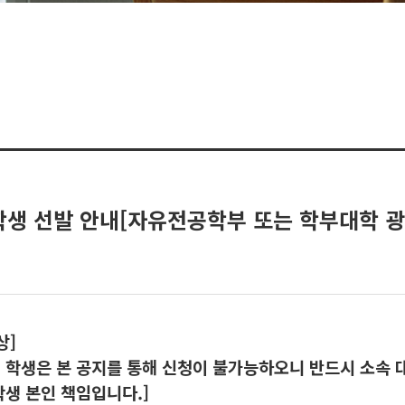
학생 선발 안내[자유전공학부 또는 학부대학 광
상]
닌 학생은 본 공지를 통해 신청이 불가능하오니 반드시 소속 
생 본인 책임입니다.]