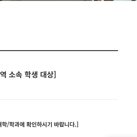
역 소속 학생 대상]
대학/학과에 확인하시기 바랍니다.]