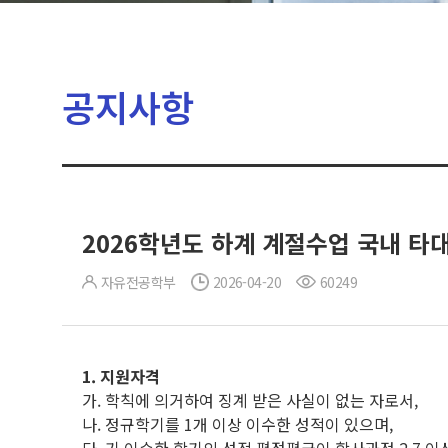
공지사항
2026학년도 하계 계절수업 국내 타
자유전공학부
2026-04-20
60249
1.
지원자격
가. 학칙에 의거하여 징계 받은 사실이 없는 자로서,
나. 정규학기를 1개 이상 이수한 성적이 있으며,