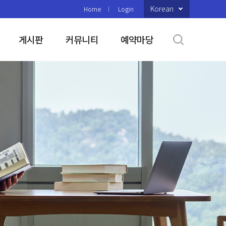
Korean
Home
Login
게시판
커뮤니티
예약마당