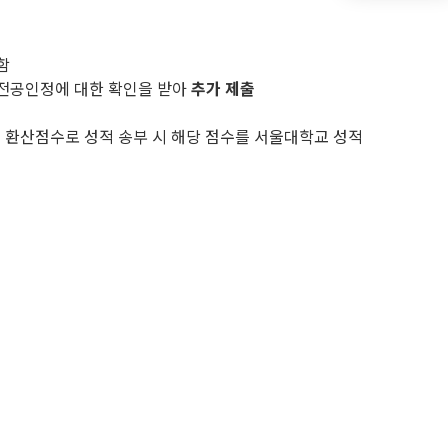
함
 전공인정에 대한 확인을 받아
추가 제출
 환산점수로 성적 송부 시 해당 점수를 서울대학교 성적