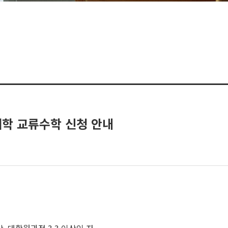
대학 교류수학 신청 안내