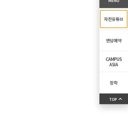
MENU
자전유튜브
면담예약
CAMPUS
ASIA
장학
TOP