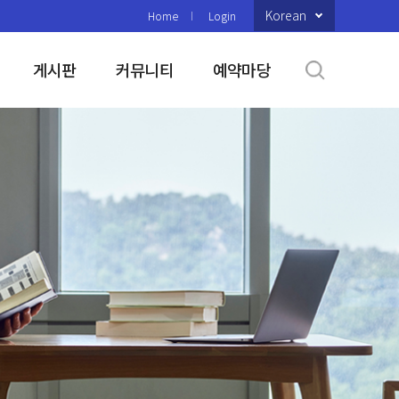
Korean
Home
Login
게시판
커뮤니티
예약마당