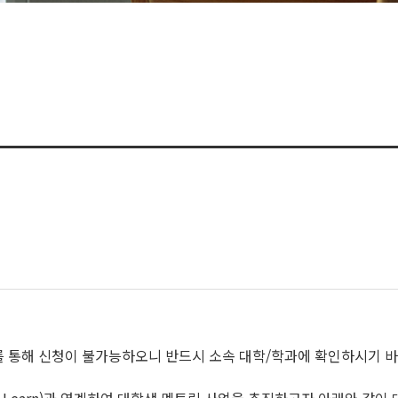
지를 통해 신청이 불가능하오니 반드시 소속 대학/학과에 확인하시기 바