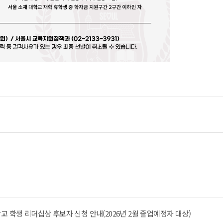
교 학생 리더십상 후보자 신청 안내(2026년 2월 졸업예정자 대상)