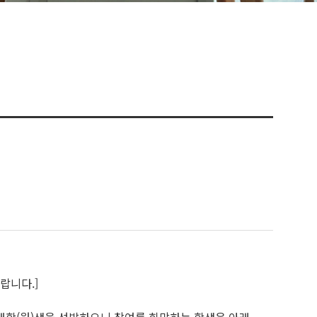
랍니다.]