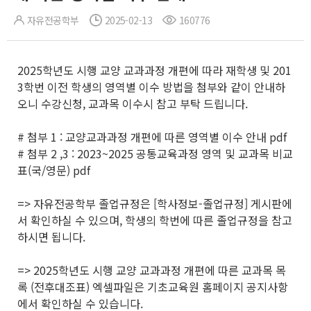
자유전공학부
2025-02-13
160776
2025학년도 시행 교양 교과과정 개편에 따라 재학생 및 201
3학번 이전 학생의 영역별 이수 방법을 첨부와 같이 안내하
오니 수강신청, 교과목 이수시 참고 부탁 드립니다.
# 첨부 1 : 교양교과과정 개편에 따른 영역별 이수 안내 pdf
# 첨부 2 ,3 : 2023~2025 공통교육과정 영역 및 교과목 비교
표(국/영문) pdf
=> 자유전공학부 졸업규정은 [학사정보-졸업규정] 게시판에
서 확인하실 수 있으며, 학생의 학번에 따른 졸업규정을 참고
하시면 됩니다.
=> 2025학년도 시행 교양 교과과정 개편에 따른 교과목 목
록 (전후대조표) 엑셀파일은 기초교육원 홈페이지 공지사항
에서 확인하실 수 있습니다.