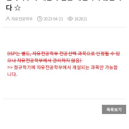
다 ☆
자유전공학부
2023-04-21
162821
(ISP는 별도, 자유전공학부 전공선택 과목으로 인정될 수 있
으나 자유전공학부에서 관리하지 않음)
=> 정규학기에 자유전공학부에서 개설되는 과목만 가능합
니다.
목록보기