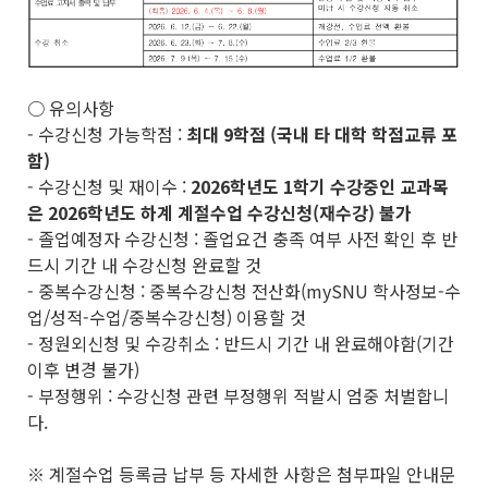
○ 유의사항
- 수강신청 가능학점 :
최대 9학점 (국내 타 대학 학점교류 포
함)
- 수강신청 및 재이수 :
2026학년도 1학기 수강중인 교과목
은 2026학년도 하계 계절수업 수강신청(재수강) 불가
- 졸업예정자 수강신청 : 졸업요건 충족 여부 사전 확인 후 반
드시 기간 내 수강신청 완료할 것
- 중복수강신청 : 중복수강신청 전산화(mySNU 학사정보-수
업/성적-수업/중복수강신청) 이용할 것
- 정원외신청 및 수강취소 : 반드시 기간 내 완료해야함(기간
이후 변경 불가)
- 부정행위 : 수강신청 관련 부정행위 적발시 엄중 처벌합니
다.
※ 계절수업 등록금 납부 등 자세한 사항은 첨부파일 안내문