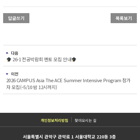
답글쓰기
목록보기
다음
26-1 전공박람회 멘토 모집 안내
이전
2026 CAMPUS Asia The ACE Summer Intensive Program 참가
자 모집(~5/10 밤 12시까지)
개인정보처리방침
찾아오시는 길
서울특별시 관악구 관악로 1 서울대학교 220동 3층