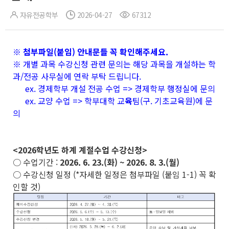
자유전공학부
2026-04-27
67312
※ 첨부파일(붙임) 안내문들 꼭 확인해주세요.
※ 개별 과목 수강신청 관련 문의는 해당 과목을 개설하는 학
과/전공 사무실에 연락 부탁 드립니다.
ex. 경제학부 개설 전공 수업 => 경제학부 행정실에 문의
ex. 교양 수업 => 학부대학 교
육
팀(구. 기초교육원)에 문
의
<2026학년도 하계 계절수업 수강신청>
○ 수업기간 :
2026. 6. 23.(화) ~ 2026. 8. 3.(월)
○ 수강신청 일정 (*자세한 일정은 첨부파일 (붙임 1-1) 꼭 확
인할 것)