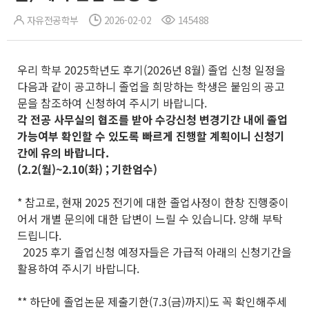
자유전공학부
2026-02-02
145488
우리 학부 2025학년도 후기(2026년 8월) 졸업 신청 일정을
다음과 같이 공고하니 졸업을 희망하는 학생은 붙임의 공고
문을 참조하여 신청하여 주시기 바랍니다.
각 전공 사무실의 협조를 받아 수강신청 변경기간 내에 졸업
가능여부 확인할 수 있도록 빠르게 진행할 계획이니 신청기
간에 유의 바랍니다.
(2.2(월)~2.10(화) ; 기한엄수)
* 참고로, 현재 2025 전기에 대한 졸업사정이 한창 진행중이
어서 개별 문의에 대한 답변이 느릴 수 있습니다. 양해 부탁
드립니다.
2025 후기 졸업신청 예정자들은 가급적 아래의 신청기간을
활용하여 주시기 바랍니다.
** 하단에 졸업논문 제출기한(7.3(금)까지)도 꼭 확인해주세