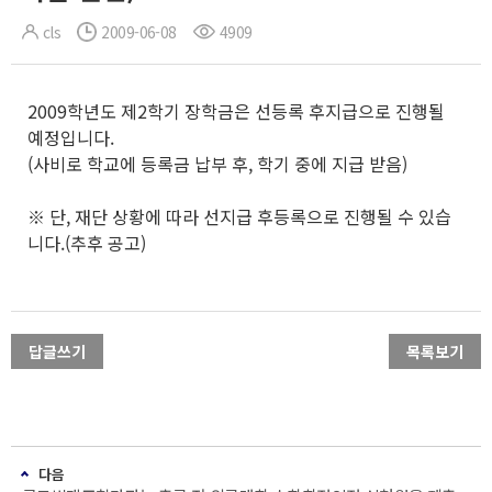
cls
2009-06-08
4909
2009학년도 제2학기 장학금은 선등록 후지급으로 진행될
예정입니다.
(사비로 학교에 등록금 납부 후, 학기 중에 지급 받음)
※ 단, 재단 상황에 따라 선지급 후등록으로 진행될 수 있습
니다.(추후 공고)
답글쓰기
목록보기
다음