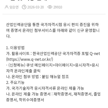
임승연
2026-03-20
29910
산업인력공단을 통한 국가자격시험 응시 편의 증진을 위하
여 증명서 온라인 첨부서비스를 아래와 같이 신규 운영합니
다.
1. 이용방법
가. 활용사이트 : 한국산업인력공단 국가자격증 포털 Q-net
(https://www.q-net.or.kr/)
- (신청메뉴) 큐넷 메인페이지>마이페이지>응시자격>응시
자격 온라인제출 클릭
나. 온라인 첨부 방법 : 붙임 매뉴얼 참조
2. 주요기능
가. 국가기술자격 응시자격서류 온라인 제출 가능
나. 온라인 제출 가능 증명서 : 재학증명서, 재적증명서, 졸업
증명서, 학위수여증명서