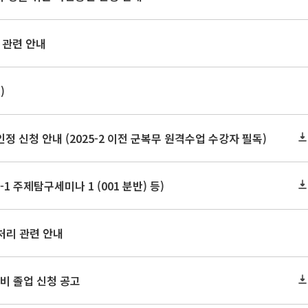
 관련 안내
)
신청 안내 (2025-2 이전 군복무 원격수업 수강자 필독)
1 주제탐구세미나 1 (001 분반) 등)
처리 관련 안내
 예비 졸업 신청 공고