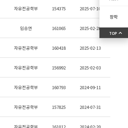
자유전공학부
154375
2025-07-10
장학
임승연
161065
2025-02-28
TOP
자유전공학부
160418
2025-02-13
자유전공학부
156992
2025-02-03
자유전공학부
160793
2024-09-11
자유전공학부
157825
2024-07-31
자유전공학부
161012
2024-02-20