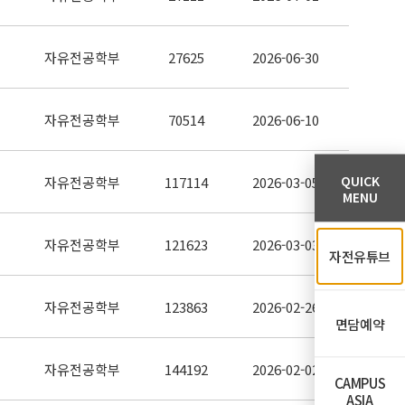
자유전공학부
27625
2026-06-30
자유전공학부
70514
2026-06-10
QUICK
자유전공학부
117114
2026-03-05
MENU
자유전공학부
121623
2026-03-03
자전유튜브
자유전공학부
123863
2026-02-26
면담예약
자유전공학부
144192
2026-02-02
CAMPUS
ASIA