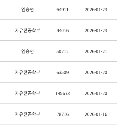
임승연
64911
2026-01-23
자유전공학부
44016
2026-01-23
임승연
50712
2026-01-21
자유전공학부
63509
2026-01-20
자유전공학부
145673
2026-01-20
자유전공학부
78716
2026-01-16