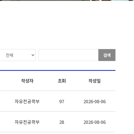
검색
작성자
조회
작성일
자유전공학부
97
2026-08-06
자유전공학부
28
2026-08-06