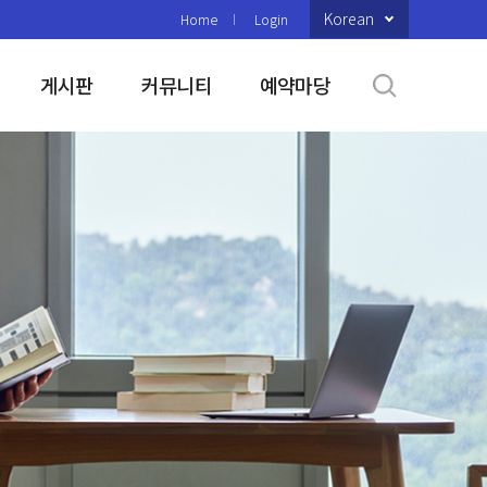
Korean
Home
Login
게시판
커뮤니티
예약마당