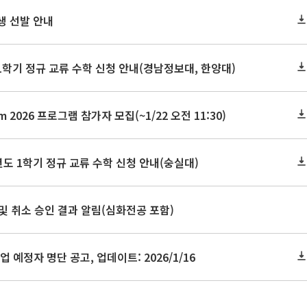
생 선발 안내
1학기 정규 교류 수학 신청 안내(경남정보대, 한양대)
gram 2026 프로그램 참가자 모집(~1/22 오전 11:30)
도 1학기 정규 교류 수학 신청 안내(숭실대)
정 및 취소 승인 결과 알림(심화전공 포함)
졸업 예정자 명단 공고, 업데이트: 2026/1/16