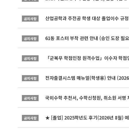
산업공학과 주전공 학생 대상 졸업이수 규정
공지사항
61동 포스터 부착 관련 안내 (승인 도장 필요
공지사항
「군복무 학점인정 원격수업」이수자 학점인정 
공지사항
전자출결시스템 매뉴얼(학생용) 안내 (2026-
공지사항
국외수학 추천서, 수학신청원, 취소원 서명 
공지사항
★ [졸업] 2025학년도 후기(2026년 8월)
공지사항