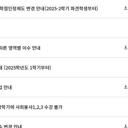
학점인정제도 변경 안내(2025-2학기 파견학생부터)
 따른 영역별 이수 안내
 (2025학년도 1학기부터)
법 안내
막학기에 사회봉사1,2,3 수강 불가
수 변경 안내