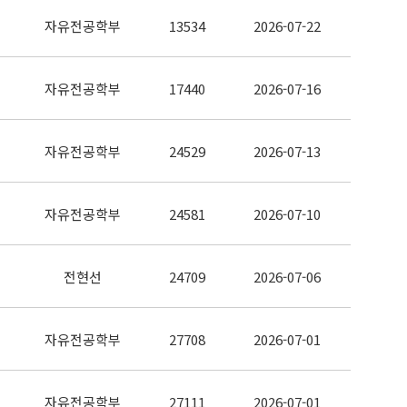
자유전공학부
13534
2026-07-22
자유전공학부
17440
2026-07-16
자유전공학부
24529
2026-07-13
자유전공학부
24581
2026-07-10
전현선
24709
2026-07-06
자유전공학부
27708
2026-07-01
자유전공학부
27111
2026-07-01