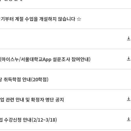
학기부터 계절 수업을 개설하지 않습니다 ☆
내(마이스누/서울대학교App 설문조사 참여안내)
 취득학점 안내(20학점)
 졸업 관련 안내 및 확정자 명단 공지
수강신청 안내(2/12~3/18)