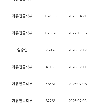
자유전공학부
162008
2023-04-21
자유전공학부
160789
2022-10-06
임승연
26989
2026-02-12
자유전공학부
40153
2026-02-11
자유전공학부
56581
2026-02-06
자유전공학부
82266
2026-02-03