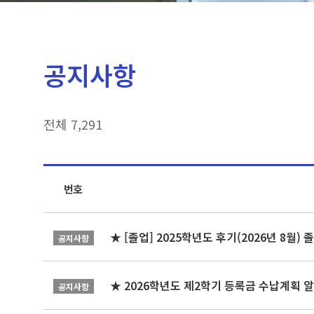
공지사항
전체 7,291
번호
★ [졸업] 2025학년도 후기(2026년 8월)
공지사항
★ 2026학년도 제2학기 등록금 수납계획 
공지사항