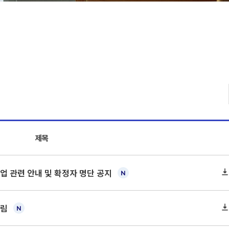
제목
 졸업 관련 안내 및 확정자 명단 공지
알림