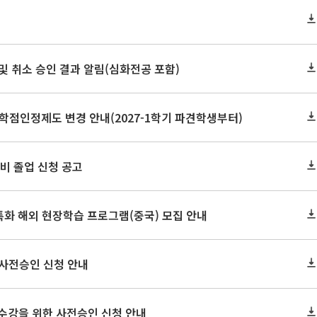
정 및 취소 승인 결과 알림(심화전공 포함)
학점인정제도 변경 안내(2027-1학기 파견학생부터)
 예비 졸업 신청 공고
특화 해외 현장학습 프로그램(중국) 모집 안내
 사전승인 신청 안내
2 수강을 위한 사전승인 신청 안내