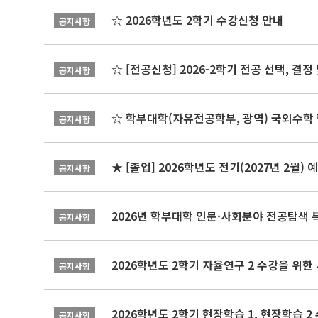
☆ 2026학년도 2학기 수강신청 안내
공지사항
☆ [전공신청] 2026-2학기 전공 선택, 결
공지사항
☆ 학부대학(자유전공학부, 광역) 국외수학 
공지사항
★ [졸업] 2026학년도 전기(2027년 2월)
공지사항
2026년 학부대학 인문·사회분야 전공탐색 
공지사항
2026학년도 2학기 자율연구 2 수강을 위한
공지사항
2026학년도 2학기 현장학습 1, 현장학습 
공지사항