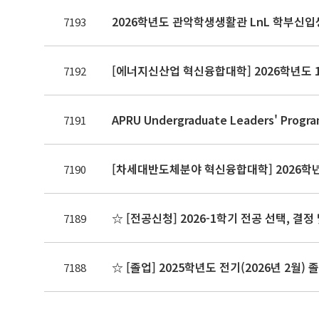
2026학년도 관악학생생활관 LnL 학부신입
7193
[에너지신산업 혁신융합대학] 2026학년도 
7192
APRU Undergraduate Leaders' Pro
7191
[차세대반도체분야 혁신융합대학] 2026학년
7190
☆ [전공신청] 2026-1학기 전공 선택, 결
7189
☆ [졸업] 2025학년도 전기(2026년 2월) 
7188