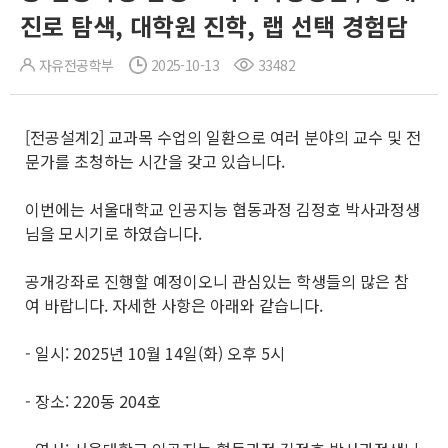
진로 탐색, 대학원 진학, 랩 선택 경험담
자유전공학부
2025-10-13
33482
[전공설계2] 교과목 수업의 일환으로 여러 분야의 교수 및 전
문가를 초청하는 시간을 갖고 있습니다.
이번에는 서울대학교 인공지능 협동과정 김정호 박사과정생
님을 모시기로 하였습니다.
공개강좌로 진행할 예정이오니 관심있는 학생들의 많은 참
여 바랍니다. 자세한 사항은 아래와 같습니다.
- 일시: 2025년 10월 14일(화) 오후 5시
- 장소: 220동 204호