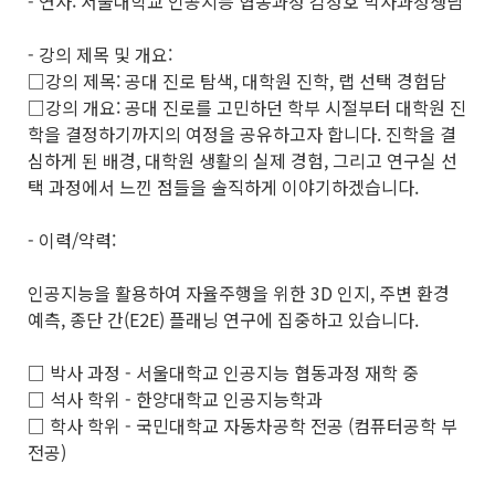
- 연사: 서울대학교 인공지능 협동과정 김정호 박사과정생님
- 강의 제목 및 개요:
□강의 제목: 공대 진로 탐색, 대학원 진학, 랩 선택 경험담
□강의 개요: 공대 진로를 고민하던 학부 시절부터 대학원 진
학을 결정하기까지의 여정을 공유하고자 합니다. 진학을 결
심하게 된 배경, 대학원 생활의 실제 경험, 그리고 연구실 선
택 과정에서 느낀 점들을 솔직하게 이야기하겠습니다.
- 이력/약력:
인공지능을 활용하여 자율주행을 위한 3D 인지, 주변 환경
예측, 종단 간(E2E) 플래닝 연구에 집중하고 있습니다.
□ 박사 과정 - 서울대학교 인공지능 협동과정 재학 중
□ 석사 학위 - 한양대학교 인공지능학과
□ 학사 학위 - 국민대학교 자동차공학 전공 (컴퓨터공학 부
전공)