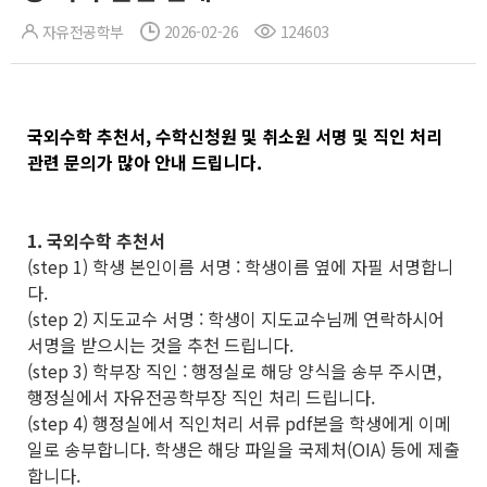
자유전공학부
2026-02-26
124603
국외수학 추천서, 수학신청원 및 취소원 서명 및 직인 처리
관련 문의가 많아 안내 드립니다.
1. 국외수학 추천서
(step 1) 학생 본인이름 서명 : 학생이름 옆에 자필 서명합니
다.
(step 2) 지도교수 서명 : 학생이 지도교수님께 연락하시어
서명을 받으시는 것을 추천 드립니다.
(step 3) 학부장 직인 : 행정실로 해당 양식을 송부 주시면,
행정실에서 자유전공학부장 직인 처리 드립니다.
(step 4) 행정실에서 직인처리 서류 pdf본을 학생에게 이메
일로 송부합니다. 학생은 해당 파일을 국제처(OIA) 등에 제출
합니다.