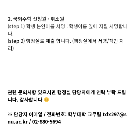
2. 국외수학 신청원 · 취소원
(step 1) 학생 본인이름 서명 : 학생이름 옆에 자필 서명합니
다.
(step 2) 행정실로 제출 합니다. (행정실에서 서명/직인 처
리)
관련 문의사항 있으시면 행정실 담당자에게 연락 부탁 드립
니다. 감사합니다
※ 담당자 이메일 / 전화번호: 학부대학 교무팀 tdx297@s
nu.ac.kr / 02-880-5694