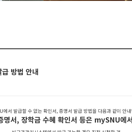
발급 방법 안내
NU에서 발급할 수 없는 확인서, 증명서 발급 방법을 다음과 같이 안내
증명서, 장학금 수혜 확인서 등은 mySNU에서