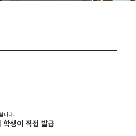
합니다.
 학생이 직접 발급