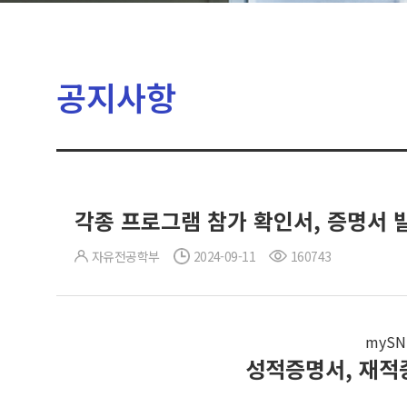
공지사항
각종 프로그램 참가 확인서, 증명서 
자유전공학부
2024-09-11
160743
myS
성적증명서, 재적