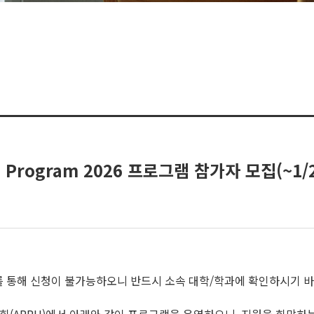
s' Program 2026 프로그램 참가자 모집(~1/2
지를 통해 신청이 불가능하오니 반드시 소속 대학/학과에 확인하시기 바