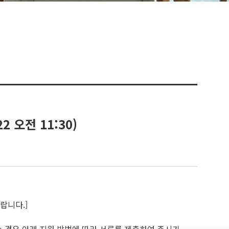
2 오전 11:30)
랍니다.]