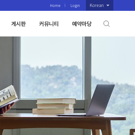
Korean
Home
Login
게시판
커뮤니티
예약마당