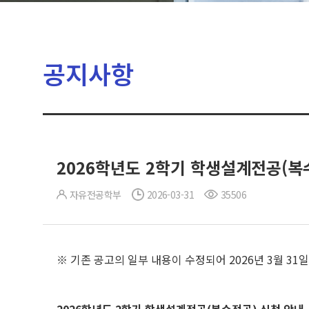
공지사항
2026학년도 2학기 학생설계전공(복수전
자유전공학부
2026-03-31
35506
※ 기존 공고의 일부 내용이 수정되어 2026년 3월 