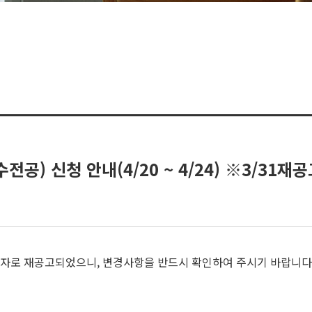
공) 신청 안내(4/20 ~ 4/24) ※3/31재
31일자로 재공고되었으니, 변경사항을 반드시 확인하여 주시기 바랍니다