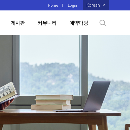
Korean
Home
Login
게시판
커뮤니티
예약마당