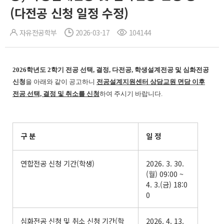
(다전공 신청 일정 수정)
자유전공학부
2026-03-17
104144
2026학년도 2학기 전공 선택, 결정, 다전공, 학생설계전공 및 심화전공
신청
을 아래와 같이 공고하니
전공설계지원센터 상담교원 면담 이후
전공 선택, 결정 및 취소를 신청
하여 주시기 바랍니다.
구 분
일 정
연합전공 신청 기간(학생)
2026. 3. 30.
(월) 09:00 ~
4. 3.(금) 18:0
0
심화전공 신청 및 취소 신청 기간(학
2026. 4. 13.