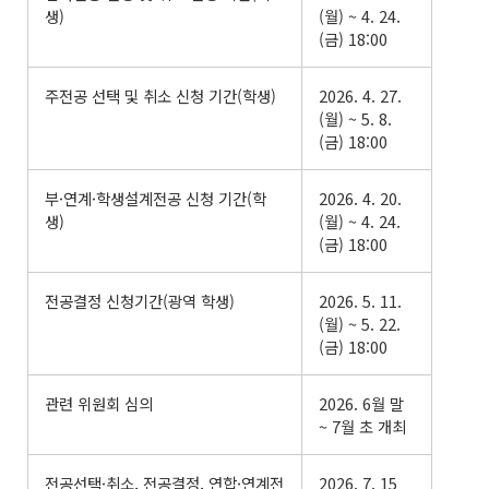
생)
(월) ~ 4. 24.
(금) 18:00
주전공 선택 및 취소 신청 기간(학생)
2026. 4. 27.
(월) ~ 5. 8.
(금) 18:00
부·연계·학생설계전공 신청 기간(학
2026. 4. 20.
생)
(월) ~ 4. 24.
(금) 18:00
전공결정 신청기간(광역 학생)
2026. 5. 11.
(월) ~ 5. 22.
(금) 18:00
관련 위원회 심의
2026. 6월 말
~ 7월 초 개최
전공선택·취소, 전공결정, 연합·연계전
2026. 7. 15