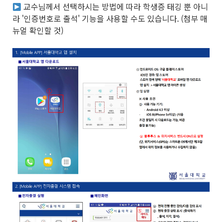
교수님께서 선택하시는 방법에 따라 학생증 태깅 뿐 아니
라 '인증번호로 출석' 기능을 사용할 수도 있습니다. (첨부 매
뉴얼 확인할 것)