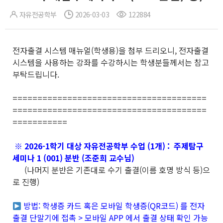
자유전공학부
2026-03-03
122884
전자출결 시스템 매뉴얼(학생용)을 첨부 드리오니, 전자출결
시스템을 사용하는 강좌를 수강하시는 학생분들께서는 참고
부탁드립니다.
=======================================
=======================================
===========
※ 2026-1학기 대상 자유전공학부 수업 (1개) : 주제탐구
세미나 1 (001) 분반 (조준희 교수님)
(나머지 분반은 기존대로 수기 출결(이름 호명 방식 등)으
로 진행)
방법: 학생증 카드 혹은 모바일 학생증(QR코드) 를 전자
출결 단말기에 접촉 > 모바일 APP 에서 출결 상태 확인 가능