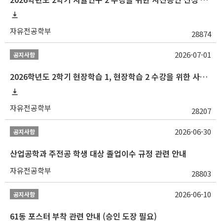
자유전공학부
28874
2026-07-01
공지사항
2026학년도 2학기 현장학습 1, 현장학습 2 수강을 위한 사전승인 신청 안내
자유전공학부
28207
2026-06-30
공지사항
산업공학과 주전공 학생 대상 졸업이수 규정 관련 안내
자유전공학부
28803
2026-06-10
공지사항
61동 포스터 부착 관련 안내 (승인 도장 필요)