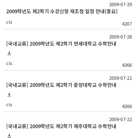
2009-07-29
2009학년도 제2학기 수강신청 재조정 일정 안내(중요)
cls
4207
2009-07-28
[국내교류] 2009학년도 제2학기 연세대학교 수학안내
cls
4366
2009-07-22
[국내교류] 2009학년도 제2학기 중앙대학교 수학안내
cls
4306
2009-07-22
[국내교류] 2009학년도 제2학기 제주대학교 수학안내