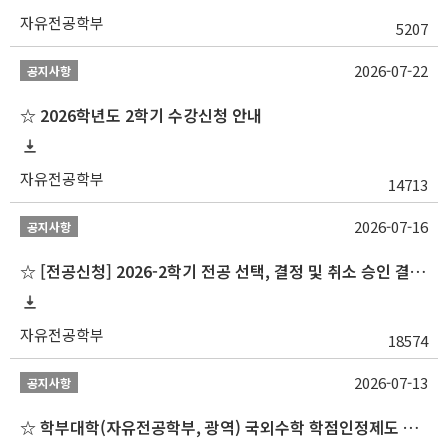
자유전공학부
5207
2026-07-22
공지사항
☆ 2026학년도 2학기 수강신청 안내
자유전공학부
14713
2026-07-16
공지사항
☆ [전공신청] 2026-2학기 전공 선택, 결정 및 취소 승인 결과 알림(심화전공 포함)
자유전공학부
18574
2026-07-13
공지사항
☆ 학부대학(자유전공학부, 광역) 국외수학 학점인정제도 변경 안내(2027-1학기 파견학생부터)