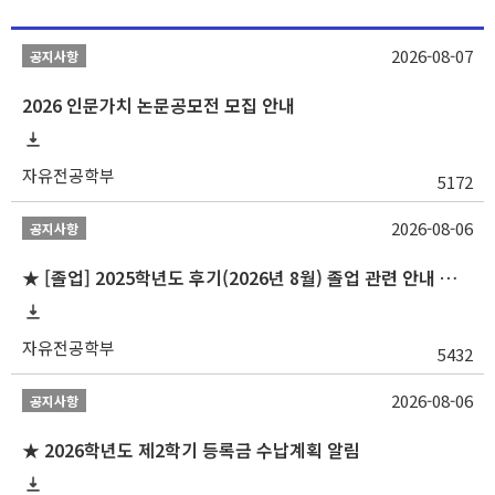
2026-08-07
공지사항
2026 인문가치 논문공모전 모집 안내
자유전공학부
5172
2026-08-06
공지사항
★ [졸업] 2025학년도 후기(2026년 8월) 졸업 관련 안내 및 확정자 명단 공지
자유전공학부
5432
2026-08-06
공지사항
★ 2026학년도 제2학기 등록금 수납계획 알림