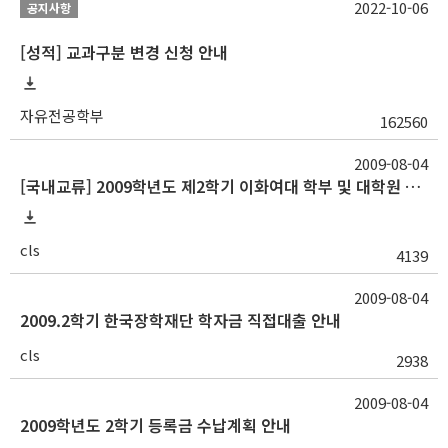
2022-10-06
공지사항
[성적] 교과구분 변경 신청 안내
자유전공학부
162560
2009-08-04
[국내교류] 2009학년도 제2학기 이화여대 학부 및 대학원 수학안내
cls
4139
2009-08-04
2009.2학기 한국장학재단 학자금 직접대출 안내
cls
2938
2009-08-04
2009학년도 2학기 등록금 수납계획 안내