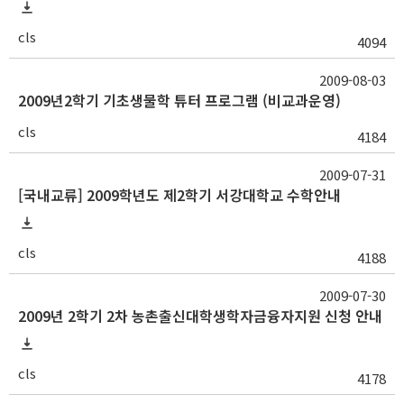
cls
4094
2009-08-03
2009년2학기 기초생물학 튜터 프로그램 (비교과운영)
cls
4184
2009-07-31
[국내교류] 2009학년도 제2학기 서강대학교 수학안내
cls
4188
2009-07-30
2009년 2학기 2차 농촌출신대학생학자금융자지원 신청 안내
cls
4178