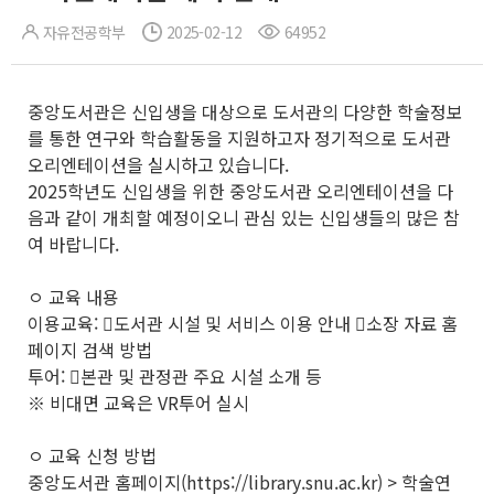
자유전공학부
2025-02-12
64952
중앙도서관은 신입생을 대상으로 도서관의 다양한 학술정보
를 통한 연구와 학습활동을 지원하고자 정기적으로 도서관
오리엔테이션을 실시하고 있습니다.
2025학년도 신입생을 위한 중앙도서관 오리엔테이션을 다
음과 같이 개최할 예정이오니 관심 있는 신입생들의 많은 참
여 바랍니다.
ㅇ 교육 내용
이용교육: 󰋯도서관 시설 및 서비스 이용 안내 󰋯소장 자료 홈
페이지 검색 방법
투어: 󰋯본관 및 관정관 주요 시설 소개 등
※ 비대면 교육은 VR투어 실시
ㅇ 교육 신청 방법
중앙도서관 홈페이지(https://library.snu.ac.kr) > 학술연