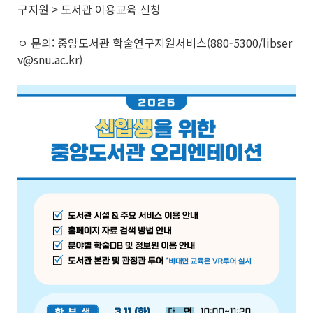
구지원 > 도서관 이용교육 신청
ㅇ 문의: 중앙도서관 학술연구지원서비스(880-5300/libser
v@snu.ac.kr)