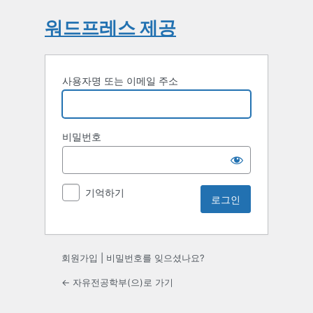
워드프레스 제공
사용자명 또는 이메일 주소
비밀번호
기억하기
회원가입
|
비밀번호를 잊으셨나요?
← 자유전공학부(으)로 가기