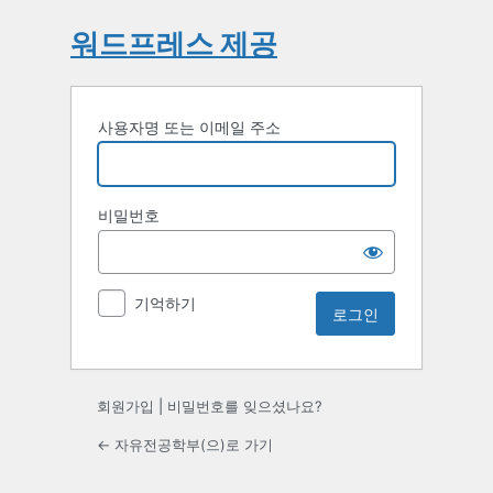
워드프레스 제공
사용자명 또는 이메일 주소
비밀번호
기억하기
회원가입
|
비밀번호를 잊으셨나요?
← 자유전공학부(으)로 가기