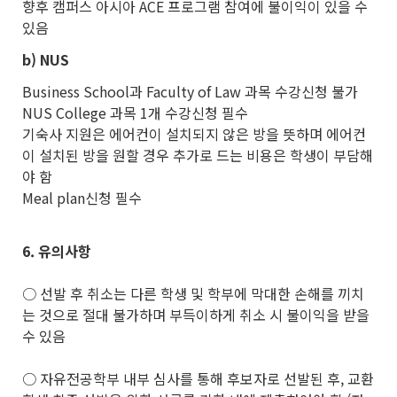
향후 캠퍼스 아시아 ACE 프로그램 참여에 불이익이 있을 수
있음
b)
NUS
Business School과 Faculty of Law 과목 수강신청 불가
NUS College 과목 1개 수강신청 필수
기숙사 지원은 에어컨이 설치되지 않은 방을 뜻하며 에어컨
이 설치된 방을 원할 경우 추가로 드는 비용은 학생이 부담해
야 함
Meal plan신청 필수
6.
유의사항
○ 선발 후 취소는 다른 학생 및 학부에 막대한 손해를 끼치
는 것으로 절대 불가하며 부득이하게 취소 시 불이익을 받을
수 있음
○ 자유전공학부 내부 심사를 통해 후보자로 선발된 후, 교환