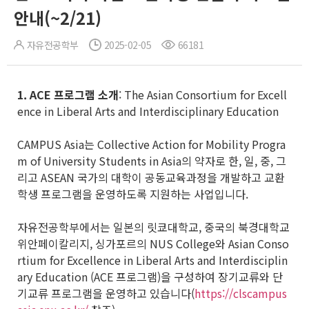
안내(~2/21)
자유전공학부
2025-02-05
66181
1. ACE
프로그램 소개
: The Asian Consortium for Excell
ence in Liberal Arts and Interdisciplinary Education
CAMPUS Asia는 Collective Action for Mobility Progra
m of University Students in Asia의 약자로 한, 일, 중, 그
리고 ASEAN 국가의 대학이 공동교육과정을 개발하고 교환
학생 프로그램을 운영하도록 지원하는 사업입니다.
자유전공학부에서는 일본의 릿쿄대학교, 중국의 북경대학교
위안페이칼리지, 싱가포르의 NUS College와 Asian Conso
rtium for Excellence in Liberal Arts and Interdisciplin
ary Education (ACE 프로그램)을 구성하여 장기교류와 단
기교류 프로그램을 운영하고 있습니다(
https://clscampus