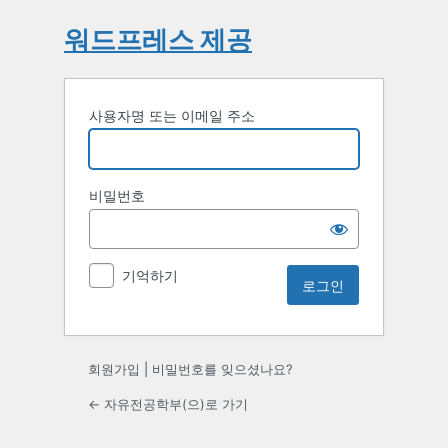
워드프레스 제공
사용자명 또는 이메일 주소
비밀번호
기억하기
회원가입
|
비밀번호를 잊으셨나요?
← 자유전공학부(으)로 가기