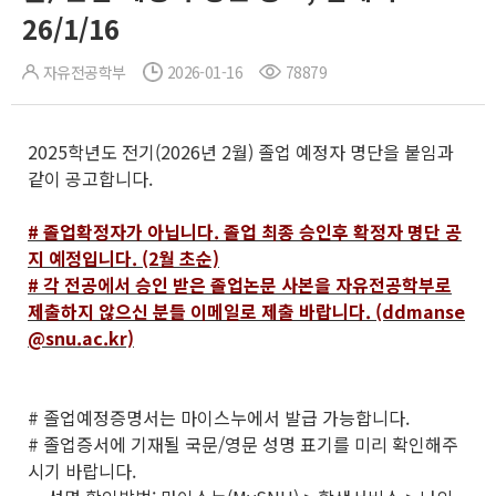
26/1/16
자유전공학부
2026-01-16
78879
2025학년도 전기(2026년 2월) 졸업 예정자 명단을 붙임과
같이 공고합니다.
# 졸업확정자가 아닙니다. 졸업 최종 승인후 확정자 명단 공
지 예정입니다. (2월 초순)
# 각 전공에서 승인 받은 졸업논문 사본을 자유전공학부로
제출하지 않으신 분들 이메일로 제출 바랍니다. (ddmanse
@snu.ac.kr)
# 졸업예정증명서는 마이스누에서 발급 가능합니다.
# 졸업증서에 기재될 국문/영문 성명 표기를 미리 확인해주
시기 바랍니다.