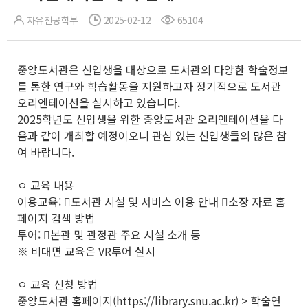
자유전공학부
2025-02-12
65104
중앙도서관은 신입생을 대상으로 도서관의 다양한 학술정보
를 통한 연구와 학습활동을 지원하고자 정기적으로 도서관
오리엔테이션을 실시하고 있습니다.
2025학년도 신입생을 위한 중앙도서관 오리엔테이션을 다
음과 같이 개최할 예정이오니 관심 있는 신입생들의 많은 참
여 바랍니다.
ㅇ 교육 내용
이용교육: 󰋯도서관 시설 및 서비스 이용 안내 󰋯소장 자료 홈
페이지 검색 방법
투어: 󰋯본관 및 관정관 주요 시설 소개 등
※ 비대면 교육은 VR투어 실시
ㅇ 교육 신청 방법
중앙도서관 홈페이지(https://library.snu.ac.kr) > 학술연