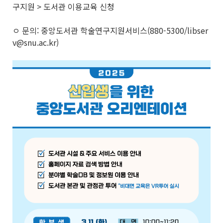
구지원 > 도서관 이용교육 신청
ㅇ 문의: 중앙도서관 학술연구지원서비스(880-5300/libser
v@snu.ac.kr)