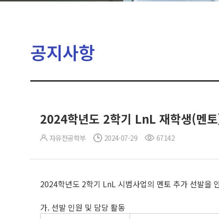
공지사항
2024학년도 2학기 LnL 재학생(멘토
자유전공학부
2024-07-29
67142
2024학년도 2학기 LnL 시범사업의 멘토 추가 선발을 
가. 선발 인원 및 담당 활동