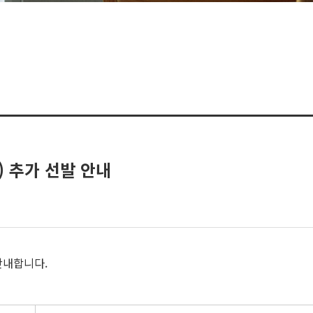
) 추가 선발 안내
안내합니다.