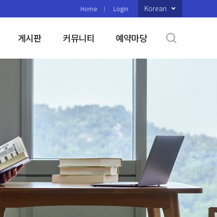
Korean
Home
Login
게시판
커뮤니티
예약마당