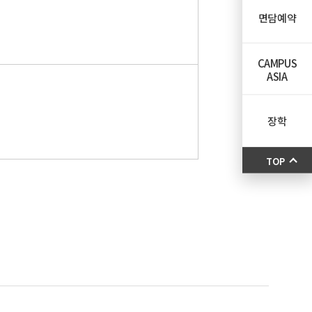
면담예약
CAMPUS
ASIA
장학
TOP