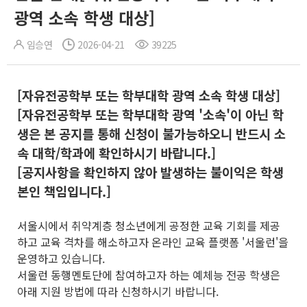
광역 소속 학생 대상]
임승연
2026-04-21
39225
[자유전공학부 또는 학부대학 광역 소속 학생 대상]
[자유전공학부 또는 학부대학 광역 '소속'이 아닌 학
생은 본 공지를 통해 신청이 불가능하오니 반드시 소
속 대학/학과에 확인하시기 바랍니다.]
[공지사항을 확인하지 않아 발생하는 불이익은 학생
본인 책임입니다.]
서울시에서 취약계층 청소년에게 공정한 교육 기회를 제공
하고 교육 격차를 해소하고자 온라인 교육 플랫폼 '서울런'을
운영하고 있습니다.
서울런 동행멘토단에 참여하고자 하는 예체능 전공 학생은
아래 지원 방법에 따라 신청하시기 바랍니다.