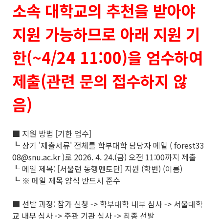
소속 대학교의 추천을 받아야
지원 가능하므로 아래 지원 기
한(~4/24 11:00)을 엄수하여
제출(관련 문의 접수하지 않
음)
■ 지원 방법 [기한 엄수]
┖ 상기 '제출서류' 전체를 학부대학 담당자 메일 ( forest33
08@snu.ac.kr )로 2026. 4. 24.(금) 오전 11:00까지 제출
┖ 메일 제목: [서울런 동행멘토단] 지원 (학번) (이름)
┖ ※ 메일 제목 양식 반드시 준수
■ 선발 과정: 참가 신청 -> 학부대학 내부 심사 -> 서울대학
교 내부 심사 -> 주관 기관 심사 -> 최종 선발