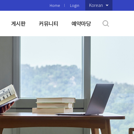
Korean
Home
Login
게시판
커뮤니티
예약마당