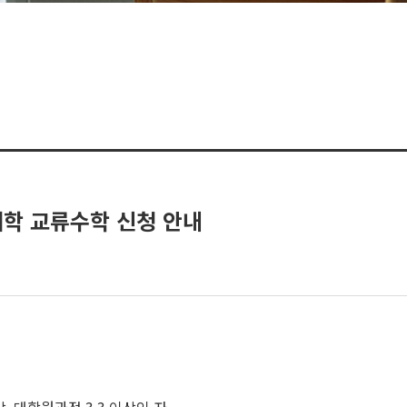
대학 교류수학 신청 안내