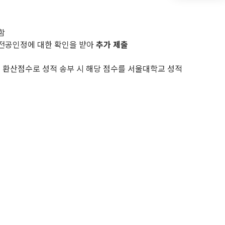
함
 전공인정에 대한 확인을 받아
추가 제출
 환산점수로 성적 송부 시 해당 점수를 서울대학교 성적