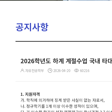
공지사항
2026학년도 하계 계절수업 국내 타
자유전공학부
2026-04-20
60216
1.
지원자격
가. 학칙에 의거하여 징계 받은 사실이 없는 자로서,
나. 정규학기를 1개 이상 이수한 성적이 있으며,