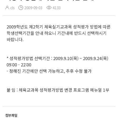
cls
2009-09-03
4133
2009학년도 제2학기 체육실기교과목 성적평가 방법에 따른
학생선택기간을 안내 하오니 기간내에 반드시 선택하시기
바랍니다.
* 성적평가방법 선택기간 : 2009.9.10(목) ~ 2009.9.24(목)
09:00 - 22:00
- 정해진 기간에만 선택 가능하고, 추후 수정 불가
붙 임 : 체육교과목 성적평가방법 변경 프로그램 메뉴얼 1부