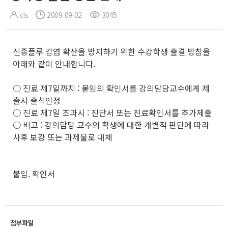
cls
2009-09-02
3045
신종플루 감염 확산을 방지하기 위한 수강학생 출결 방침을
아래와 같이 안내합니다.
○ 진료 제7일까지 : 붙임의 확인서를 강의담당교수에게 제
출시 출석인정
○ 진료 제7일 초과시 : 진단서 또는 진료확인서를 추가제출
○ 비고 : 강의담당 교수의 학생에 대한 개별적 판단에 따라
사후 보강 또는 과제물로 대체
붙임. 확인서