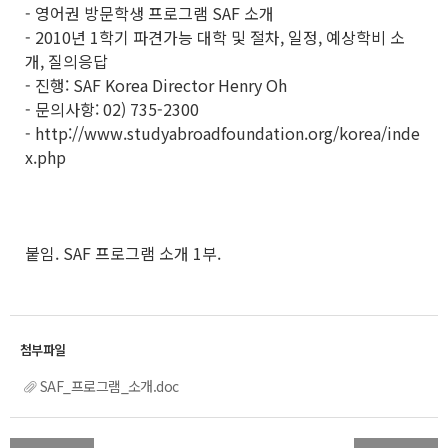
- 영어권 방문학생 프로그램 SAF 소개
- 2010년 1학기 파견가능 대학 및 절차, 일정, 예상학비 소
개, 질의응답
- 진행: SAF Korea Director Henry Oh
- 문의사항: 02) 735-2300
- http://www.studyabroadfoundation.org/korea/inde
x.php
붙임. SAF 프로그램 소개 1부.
SAF_프로그램_소개.doc