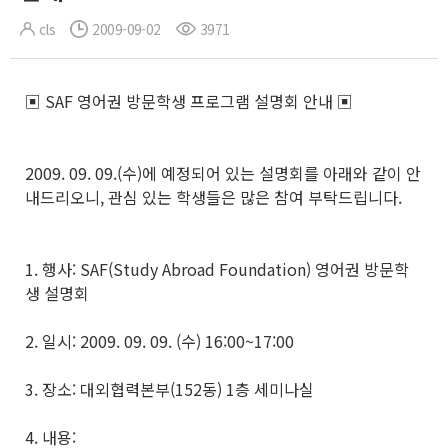
cls
2009-09-02
3971
▣ SAF 영어권 방문학생 프로그램 설명회 안내 ▣
2009. 09. 09.(수)에 예정되어 있는 설명회를 아래와 같이 안
내드리오니, 관심 있는 학생들은 많은 참여 부탁드립니다.
1. 행사: SAF(Study Abroad Foundation) 영어권 방문학
생 설명회
2. 일시: 2009. 09. 09. (수) 16:00~17:00
3. 장소: 대외협력본부(152동) 1층 세미나실
4. 내용: