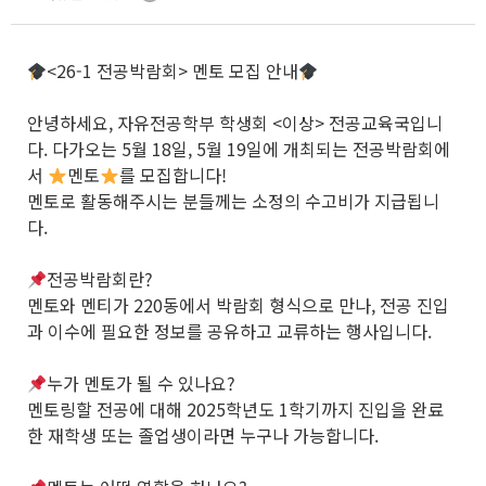
<26-1 전공박람회> 멘토 모집 안내
안녕하세요, 자유전공학부 학생회 <이상> 전공교육국입니
다. 다가오는 5월 18일, 5월 19일에 개최되는 전공박람회에
서
멘토
를 모집합니다!
멘토로 활동해주시는 분들께는 소정의 수고비가 지급됩니
다.
전공박람회란?
멘토와 멘티가 220동에서 박람회 형식으로 만나, 전공 진입
과 이수에 필요한 정보를 공유하고 교류하는 행사입니다.
누가 멘토가 될 수 있나요?
멘토링할 전공에 대해 2025학년도 1학기까지 진입을 완료
한 재학생 또는 졸업생이라면 누구나 가능합니다.