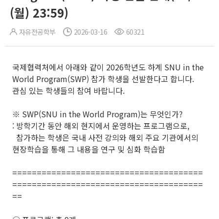
(월) 23:59)
자유전공학부
2026-03-16
60321
국제협력처에서 아래와 같이 2026학년도 하계 SNU in the
World Program(SWP) 참가 학생을 선발한다고 합니다.
관심 있는 학생들의 참여 바랍니다.
※ SWP(SNU in the World Program)는 무엇인가?
: 방학기간 동안 해외 현지에서 운영하는 프로그램으로,
참가하는 학생은 국내 사전 강의와 해외 주요 기관에서의
현장학습을 통해 그 내용을 연구 및 심화 학습함
=======================================
=======================================
==