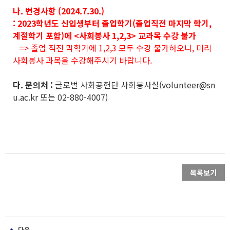
나. 변경사항 (2024.7.30.)
: 2023학년도 신입생부터 졸업학기(졸업직전 마지막 학기,
계절학기 포함)에 <사회봉사 1,2,3> 교과목 수강 불가
=> 졸업 직전 막학기에 1,2,3 모두 수강 불가하오니, 미리
사회봉사 과목을 수강해주시기 바랍니다.
다. 문의처 :
글로벌 사회공헌단 사회봉사실(volunteer@sn
u.ac.kr 또는 02-880-4007)
목록보기
다음