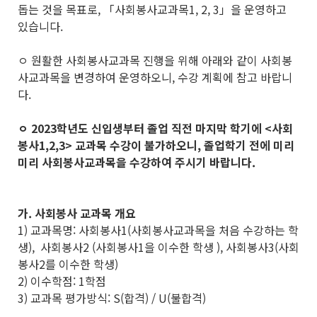
돕는 것을 목표로, 「사회봉사교과목1, 2, 3」을 운영하고
있습니다.
ㅇ 원활한 사회봉사교과목 진행을 위해 아래와 같이 사회봉
사교과목을 변경하여 운영하오니, 수강 계획에 참고 바랍니
다.
ㅇ 2023학년도 신입생부터 졸업 직전 마지막 학기에 <사회
봉사1,2,3> 교과목 수강이 불가하오니,
졸업학기 전에
미리
미리 사회봉사교과목을 수강하여 주시기 바랍니다.
가. 사회봉사 교과목 개요
1) 교과목명: 사회봉사1(사회봉사교과목을 처음 수강하는 학
생), 사회봉사2 (사회봉사1을 이수한 학생 ), 사회봉사3(사회
봉사2를 이수한 학생)
2) 이수학점: 1학점
3) 교과목 평가방식: S(합격) / U(불합격)