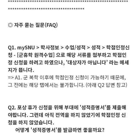
*******************************************************
***********************************
◎ 자주 묻는 질문(FAQ)
Q1. mySNU > 학사정보 > 수업/성적 > 성적 > 학점인정신
청 - [군휴학 원격수업] 으로 해당 서류를 첨부하고 학점인
정 신청을 하려고 하였으나, '대상자가 아닙니다' 라는 메세
지가 뜹니다.
=> A1. 군 복학 이후에 학점인정 신청이 가능하기 때문에,
그 전에는 해당 탭에서는 불가합니다. (아래 Q2 답변 참고)
Q2. 포상 휴가 신청을 위해 부대에 '성적증명서'를 제출해
야합니다. 그런데 아직 전역을 하지 않았기에 학점인정 신
청을 하지 않았습니다.
어떻게 '성적증명서'를 발급하면 좋을까요?