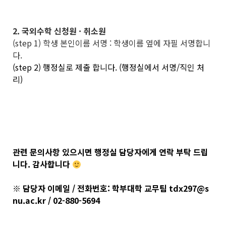
2. 국외수학 신청원 · 취소원
(step 1) 학생 본인이름 서명 : 학생이름 옆에 자필 서명합니
다.
(step 2) 행정실로 제출 합니다. (행정실에서 서명/직인 처
리)
관련 문의사항 있으시면 행정실 담당자에게 연락 부탁 드립
니다. 감사합니다
※ 담당자 이메일 / 전화번호: 학부대학 교무팀 tdx297@s
nu.ac.kr / 02-880-5694