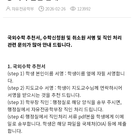
자유전공학부
2026-02-26
123992
국외수학 추천서, 수학신청원 및 취소원 서명 및 직인 처리
관련 문의가 많아 안내 드립니다.
1. 국외수학 추천서
(step 1) 학생 본인이름 서명 : 학생이름 옆에 자필 서명합니
다.
(step 2) 지도교수 서명 : 학생이 지도교수님께 연락하시어
서명을 받으시는 것을 추천 드립니다.
(step 3) 학부장 직인 : 행정실로 해당 양식을 송부 주시면,
행정실에서 자유전공학부장 직인 처리 드립니다.
(step 4) 행정실에서 직인처리 서류 pdf본을 학생에게 이메
일로 송부합니다. 학생은 해당 파일을 국제처(OIA) 등에 제출
합니다.