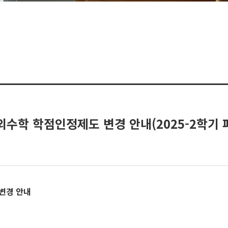
외수학 학점인정제도 변경 안내(2025-2학기
변경 안내