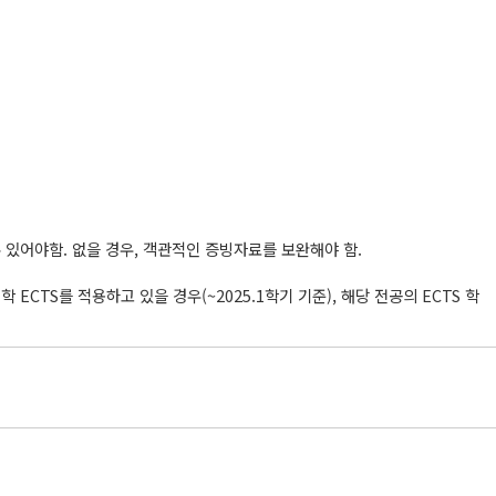
 있어야함. 없을 경우, 객관적인 증빙자료를 보완해야 함.
ECTS를 적용하고 있을 경우(~2025.1학기 기준), 해당 전공의 ECTS 학