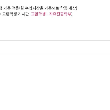
 기준 적용(실 수업시간을 기준으로 학점 계산)
 > 교환학생 게시판
교환학생 - 자유전공학부
)