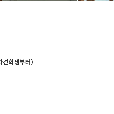
 파견학생부터)