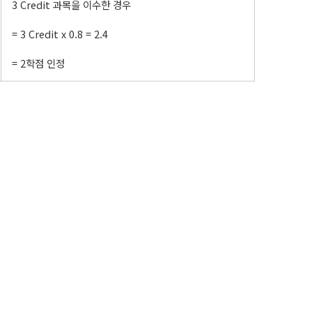
3 Credit 과목을 이수한 경우
= 3 Credit x 0.8 = 2.4
= 2학점 인정