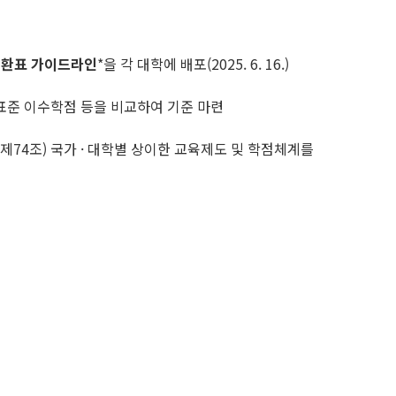
변환표 가이드라인
*을 각 대학에 배포(2025. 6. 16.)
 표준 이수학점 등을 비교하여 기준 마련
제74조) 국가 · 대학별 상이한 교육제도 및 학점체계를