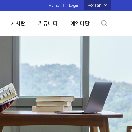
Korean
Home
Login
게시판
커뮤니티
예약마당