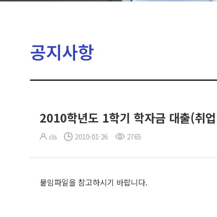
공지사항
2010학년도 1학기 학자금 대출(취업 
cls
2010-01-26
2765
붙임파일을 참고하시기 바랍니다.