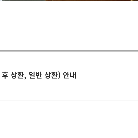
후 상환, 일반 상환) 안내