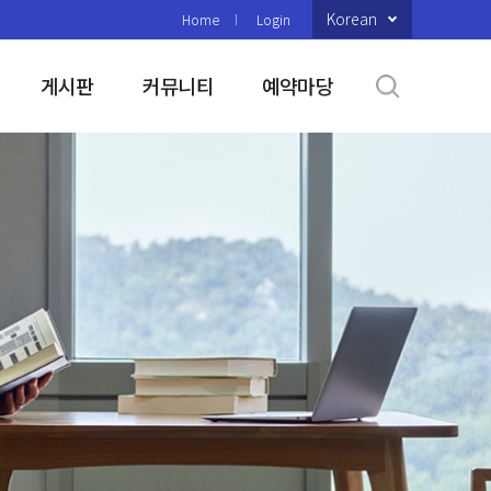
Korean
Home
Login
게시판
커뮤니티
예약마당